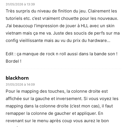
31/05/2026 à 13:39
Très surpris du niveau de finition du jeu. Clairement les
tutoriels etc. c’est vraiment chouette pour les nouveaux.
J’ai beaucoup l’impression de jouer à HLL avec un skin
vietnam mais ça me va. Juste des soucis de perfs sur ma
config vieillissante mais au vu du prix du hardware…
Edit : ça manque de rock n roll aussi dans la bande son !
Bordel !
blackhorn
31/05/2026 à 14:09
Pour le mapping des touches, la colonne droite est
affichée sur la gauche et inversement. Si vous voyez les
mapping dans la colonne droite (c’est mon cas), il faut
remapper la colonne de gaucher et appliquer. En
revenant sur le menu après coup vous aurez le bon