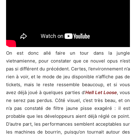
On est donc allé faire un tour dans la jungle
vietnamienne, pour constater que ce nouvel opus n’est
pas si différent du précédent. Certes, l’environnement n’a
rien à voir, et le mode de jeu disponible n’affiche pas de
tickets, mais le reste ressemble beaucoup, et si vous
avez déjà joué à quelques parties d’
Hell Let Loose
, vous
ne serez pas perdus. Côté visuel, c’est très beau, et on
n’a pas constaté de filtre jaune pisse exagéré : il est
probable que les développeurs aient déjà réglé ce point.
D’autre part, les performances semblent acceptables sur
les machines de bourrin, puisqu’on tournait autour des