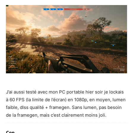
J’ai aussi testé avec mon PC portable hier soir je lockais
à 60 FPS (la limite de l’écran) en 1080p, en moyen, lumen
faible, dlss qualité + framegen. Sans lumen, pas besoin
de la framegen, mais c’est clairement moins joli.
Cen