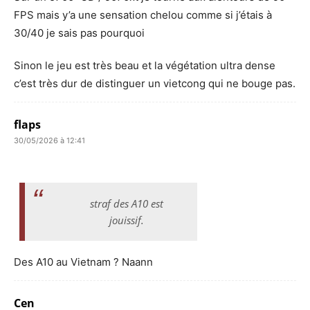
FPS mais y’a une sensation chelou comme si j’étais à
30/40 je sais pas pourquoi
Sinon le jeu est très beau et la végétation ultra dense
c’est très dur de distinguer un vietcong qui ne bouge pas.
flaps
30/05/2026 à 12:41
straf des A10 est
jouissif.
Des A10 au Vietnam ? Naann
Cen