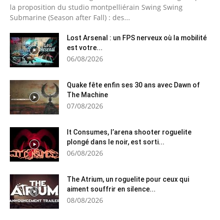
la proposition du studio montpelliérain Swing Swing
Submarine (Season after Fall) : des...
Lost Arsenal : un FPS nerveux où la mobilité
est votre...
06/08/2026
Quake fête enfin ses 30 ans avec Dawn of
The Machine
07/08/2026
It Consumes, l’arena shooter roguelite
plongé dans le noir, est sorti...
06/08/2026
The Atrium, un roguelite pour ceux qui
aiment souffrir en silence...
08/08/2026