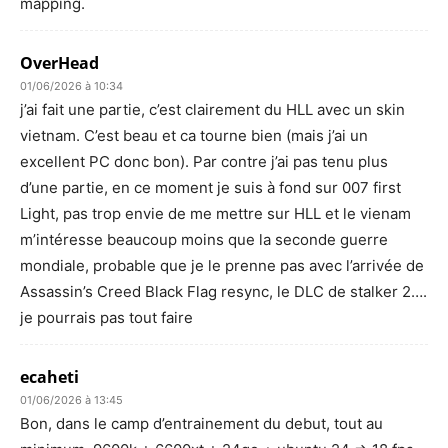
mapping.
OverHead
01/06/2026 à 10:34
j’ai fait une partie, c’est clairement du HLL avec un skin
vietnam. C’est beau et ca tourne bien (mais j’ai un
excellent PC donc bon). Par contre j’ai pas tenu plus
d’une partie, en ce moment je suis à fond sur 007 first
Light, pas trop envie de me mettre sur HLL et le vienam
m’intéresse beaucoup moins que la seconde guerre
mondiale, probable que je le prenne pas avec l’arrivée de
Assassin’s Creed Black Flag resync, le DLC de stalker 2….
je pourrais pas tout faire
ecaheti
01/06/2026 à 13:45
Bon, dans le camp d’entrainement du debut, tout au