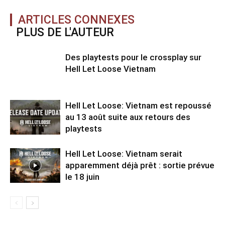
ARTICLES CONNEXES
PLUS DE L'AUTEUR
Des playtests pour le crossplay sur
Hell Let Loose Vietnam
Hell Let Loose: Vietnam est repoussé
au 13 août suite aux retours des
playtests
Hell Let Loose: Vietnam serait
apparemment déjà prêt : sortie prévue
le 18 juin