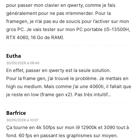
pour passer mon clavier en qwerty, comme je fais
généralement pour ne pas m’emmerder. Pour la
framegen, je n’ai pas eu de soucis pour l’activer sur mon
gros PC. Je vais tester sur mon PC portable (i5-13500H,
RTX 4060, 16 Go de RAM).
Eutha
30/05/2026 à 08:40
En effet, passer en qwerty est la seule solution.
Pour la frame gen, j’ai trouvé le problème. Je mettais en
high ou medium. Mais comme j’ai une 4060ti, il fallait que
je reste en low (frame gen x2). Pas très intuitif…
Barfrice
30/05/2026 à 10:07
Ça tourne en 4k 50fps sur mon i9 12900k et 3090 tout à
fond. 60 fps en passant les graphismes sur moyen.