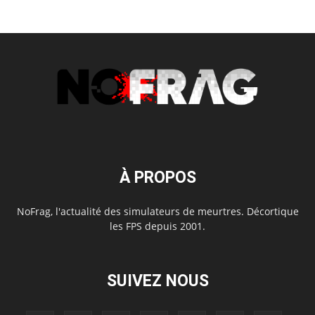
À PROPOS
NoFrag, l'actualité des simulateurs de meurtres. Décortique
les FPS depuis 2001.
SUIVEZ NOUS