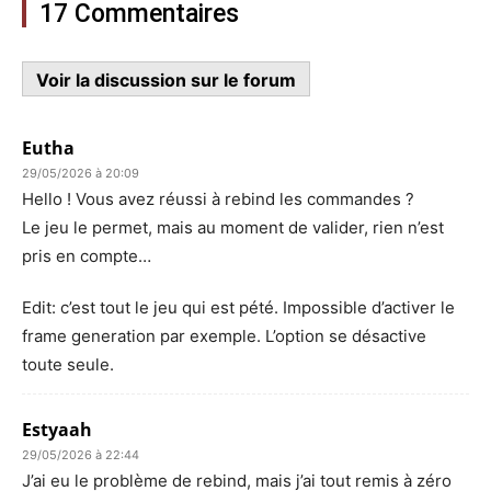
17 Commentaires
Voir la discussion sur le forum
Eutha
29/05/2026 à 20:09
Hello ! Vous avez réussi à rebind les commandes ?
Le jeu le permet, mais au moment de valider, rien n’est
pris en compte…
Edit: c’est tout le jeu qui est pété. Impossible d’activer le
frame generation par exemple. L’option se désactive
toute seule.
Estyaah
29/05/2026 à 22:44
J’ai eu le problème de rebind, mais j’ai tout remis à zéro