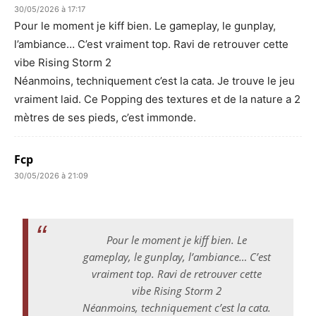
30/05/2026 à 17:17
Pour le moment je kiff bien. Le gameplay, le gunplay,
l’ambiance… C’est vraiment top. Ravi de retrouver cette
vibe Rising Storm 2
Néanmoins, techniquement c’est la cata. Je trouve le jeu
vraiment laid. Ce Popping des textures et de la nature a 2
mètres de ses pieds, c’est immonde.
Fcp
30/05/2026 à 21:09
Pour le moment je kiff bien. Le
gameplay, le gunplay, l’ambiance… C’est
vraiment top. Ravi de retrouver cette
vibe Rising Storm 2
Néanmoins, techniquement c’est la cata.