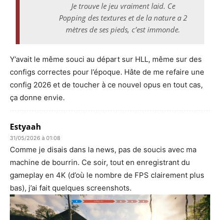
Je trouve le jeu vraiment laid. Ce
Popping des textures et de la nature a 2
mètres de ses pieds, c’est immonde.
Y’avait le même souci au départ sur HLL, même sur des
configs correctes pour l’époque. Hâte de me refaire une
config 2026 et de toucher à ce nouvel opus en tout cas,
ça donne envie.
Estyaah
31/05/2026 à 01:08
Comme je disais dans la news, pas de soucis avec ma
machine de bourrin. Ce soir, tout en enregistrant du
gameplay en 4K (d’où le nombre de FPS clairement plus
bas), j’ai fait quelques screenshots.