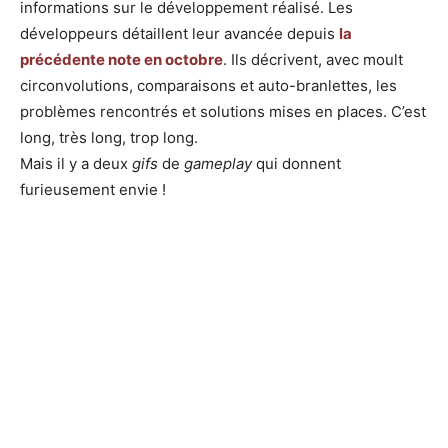
informations sur le développement réalisé. Les
développeurs détaillent leur avancée depuis
la
précédente note en octobre
. Ils décrivent, avec moult
circonvolutions, comparaisons et auto-branlettes, les
problèmes rencontrés et solutions mises en places. C’est
long, très long, trop long.
Mais il y a deux
gifs
de
gameplay
qui donnent
furieusement envie !