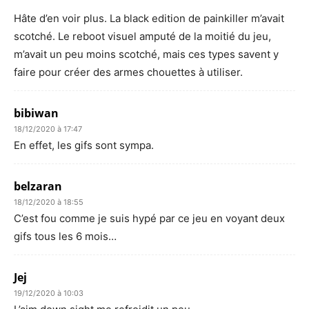
Hâte d’en voir plus. La black edition de painkiller m’avait
scotché. Le reboot visuel amputé de la moitié du jeu,
m’avait un peu moins scotché, mais ces types savent y
faire pour créer des armes chouettes à utiliser.
bibiwan
18/12/2020 à 17:47
En effet, les gifs sont sympa.
belzaran
18/12/2020 à 18:55
C’est fou comme je suis hypé par ce jeu en voyant deux
gifs tous les 6 mois…
Jej
19/12/2020 à 10:03