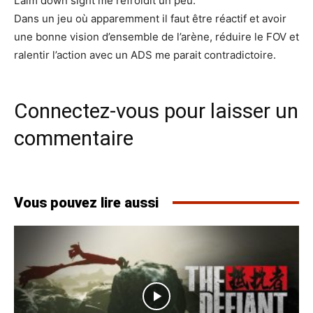
L’aim down sight me refroidit un peu.
Dans un jeu où apparemment il faut être réactif et avoir
une bonne vision d’ensemble de l’arène, réduire le FOV et
ralentir l’action avec un ADS me parait contradictoire.
Connectez-vous pour laisser un
commentaire
Vous pouvez lire aussi