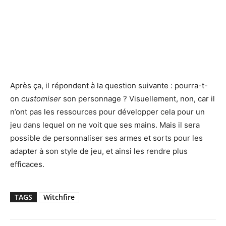
Après ça, il répondent à la question suivante : pourra-t-
on
customiser
son personnage ? Visuellement, non, car il
n’ont pas les ressources pour développer cela pour un
jeu dans lequel on ne voit que ses mains. Mais il sera
possible de personnaliser ses armes et sorts pour les
adapter à son style de jeu, et ainsi les rendre plus
efficaces.
TAGS
Witchfire