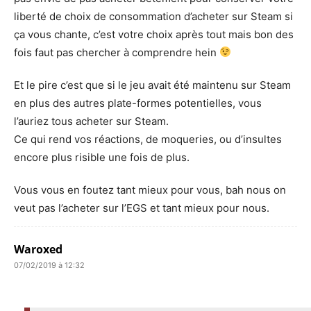
liberté de choix de consommation d’acheter sur Steam si
ça vous chante, c’est votre choix après tout mais bon des
fois faut pas chercher à comprendre hein
Et le pire c’est que si le jeu avait été maintenu sur Steam
en plus des autres plate-formes potentielles, vous
l’auriez tous acheter sur Steam.
Ce qui rend vos réactions, de moqueries, ou d’insultes
encore plus risible une fois de plus.
Vous vous en foutez tant mieux pour vous, bah nous on
veut pas l’acheter sur l’EGS et tant mieux pour nous.
Waroxed
07/02/2019 à 12:32