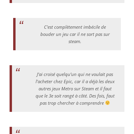
C’est complètement imbécile de
bouder un jeu car il ne sort pas sur
steam.
J’ai croisé quelqu’un qui ne voulait pas
l’acheter chez Epic, car il a déjà les deux
autres jeux Metro sur Steam et il
faut
que le 3e soit rangé à côté. Des fois, faut
pas trop chercher à comprendre