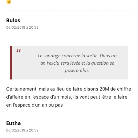
Bulos
06/02/2019 à 20:58
Le sondage concerne la sortie. Dans un
an l’exclu sera levée et la question se
posera plus.
Certainement, mais au lieu de faire disons 20M de chiffre
d’affaire en l’espace d’un mois, ils vont peut-être le faire
en l’espace d’un an ou pas
Eutha
06/02/2019 à 20:59