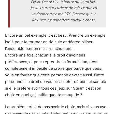
Perso, j’en ai rien à battre du launcher.
Je suis surtout curieux de voir ce que ça
va donner avec ma RTX. J’espère que le
Ray Tracing apportera quelque chose.
Encore un bel exemple, c’est beau. Prendre un exemple
isolé pour le tourner en ridicule et décrédibiliser
l’ensemble pardon mais franchement…
Encore une fois, chacun à le droit d’avoir ses
préférences, et pour reprendre la formulation, c’est
complètement imbécile de croire que parce que vous,
vous en foutez que cette personne devrait aussi. Cette
personne a le droit de vouloir acheter où bon lui semble
si elle préfère avoir tous ces jeux sur Steam c’est son
choix en quoi ça justifie que c’est stupide ?
Le probléme c’est de pas avoir le choix, mais si vous avez
pas envie de pas acheter bêtement pour conserver votre