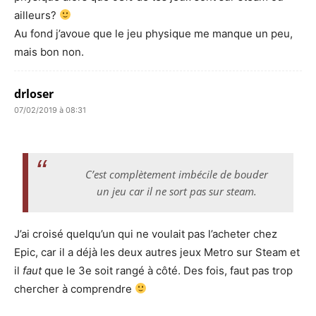
ailleurs?
Au fond j’avoue que le jeu physique me manque un peu,
mais bon non.
drloser
07/02/2019 à 08:31
C’est complètement imbécile de bouder
un jeu car il ne sort pas sur steam.
J’ai croisé quelqu’un qui ne voulait pas l’acheter chez
Epic, car il a déjà les deux autres jeux Metro sur Steam et
il
faut
que le 3e soit rangé à côté. Des fois, faut pas trop
chercher à comprendre