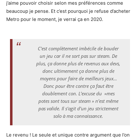
j’aime pouvoir choisir selon mes préférences comme
beaucoup je pense. Et c’est pourquoi je refuse d’acheter
Metro pour le moment, je verrai ça en 2020.
C’est complètement imbécile de bouder
un jeu car il ne sort pas sur steam. De
plus, ça donne plus de revenus aux devs,
donc ultimement ça donne plus de
moyens pour faire de meilleurs jeux…
Donc pour être contre ça faut être
doublement con. L’excuse du »mes
potes sont tous sur steam » n’est même
pas valide. Il s’agit d’un jeu strictement
solo à ma connaissance.
Le revenu ! Le seule et unique contre argument que l’on