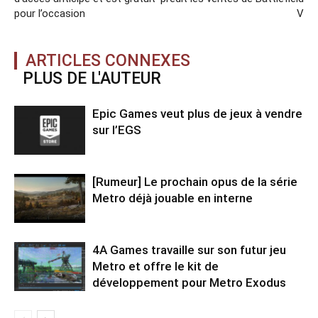
pour l’occasion
V
ARTICLES CONNEXES
PLUS DE L'AUTEUR
Epic Games veut plus de jeux à vendre
sur l’EGS
[Rumeur] Le prochain opus de la série
Metro déjà jouable en interne
4A Games travaille sur son futur jeu
Metro et offre le kit de
développement pour Metro Exodus