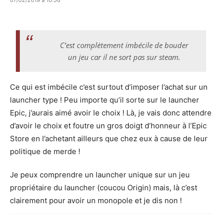
C’est complètement imbécile de bouder
un jeu car il ne sort pas sur steam.
Ce qui est imbécile c’est surtout d’imposer l’achat sur un
launcher type ! Peu importe qu’il sorte sur le launcher
Epic, j’aurais aimé avoir le choix ! Là, je vais donc attendre
d’avoir le choix et foutre un gros doigt d’honneur à l’Epic
Store en l’achetant ailleurs que chez eux à cause de leur
politique de merde !
Je peux comprendre un launcher unique sur un jeu
propriétaire du launcher (coucou Origin) mais, là c’est
clairement pour avoir un monopole et je dis non !