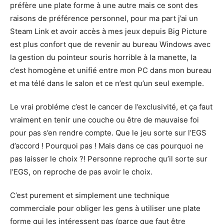
préfère une plate forme à une autre mais ce sont des
raisons de préférence personnel, pour ma part j’ai un
Steam Link et avoir accès à mes jeux depuis Big Picture
est plus confort que de revenir au bureau Windows avec
la gestion du pointeur souris horrible à la manette, la
c’est homogène et unifié entre mon PC dans mon bureau
et ma télé dans le salon et ce n’est qu’un seul exemple.
Le vrai probléme c’est le cancer de l’exclusivité, et ça faut
vraiment en tenir une couche ou être de mauvaise foi
pour pas s’en rendre compte. Que le jeu sorte sur l’EGS
d’accord ! Pourquoi pas ! Mais dans ce cas pourquoi ne
pas laisser le choix ?! Personne reproche qu’il sorte sur
l’EGS, on reproche de pas avoir le choix.
C’est purement et simplement une technique
commerciale pour obliger les gens à utiliser une plate
forme qui les intéressent pas (parce que faut être