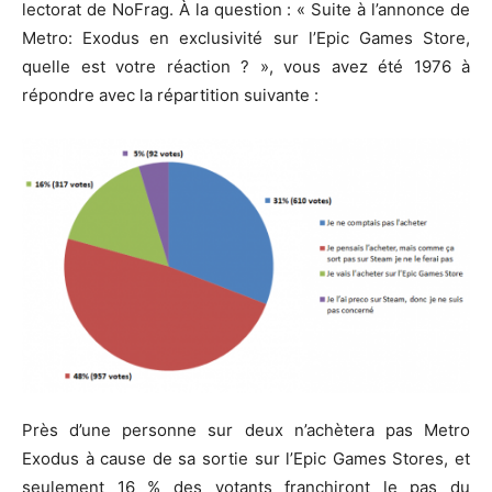
lectorat de NoFrag. À la question : « Suite à l’annonce de
Metro: Exodus en exclusivité sur l’Epic Games Store,
quelle est votre réaction ? », vous avez été 1976 à
répondre avec la répartition suivante :
Près d’une personne sur deux n’achètera pas Metro
Exodus à cause de sa sortie sur l’Epic Games Stores, et
seulement 16 % des votants franchiront le pas du