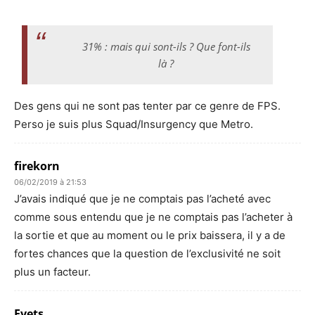
31% : mais qui sont-ils ? Que font-ils
là ?
Des gens qui ne sont pas tenter par ce genre de FPS.
Perso je suis plus Squad/Insurgency que Metro.
firekorn
06/02/2019 à 21:53
J’avais indiqué que je ne comptais pas l’acheté avec
comme sous entendu que je ne comptais pas l’acheter à
la sortie et que au moment ou le prix baissera, il y a de
fortes chances que la question de l’exclusivité ne soit
plus un facteur.
Evets