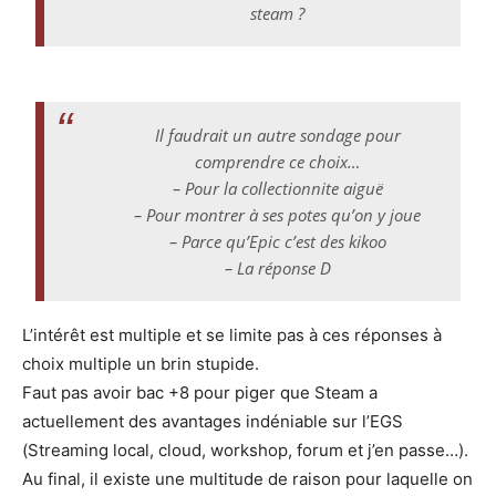
steam ?
Il faudrait un autre sondage pour
comprendre ce choix…
– Pour la collectionnite aiguë
– Pour montrer à ses potes qu’on y joue
– Parce qu’Epic c’est des kikoo
– La réponse D
L’intérêt est multiple et se limite pas à ces réponses à
choix multiple un brin stupide.
Faut pas avoir bac +8 pour piger que Steam a
actuellement des avantages indéniable sur l’EGS
(Streaming local, cloud, workshop, forum et j’en passe…).
Au final, il existe une multitude de raison pour laquelle on