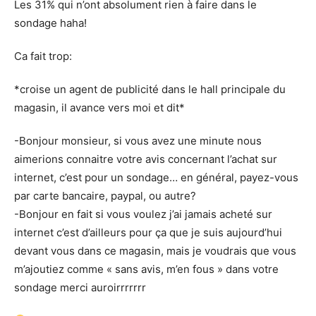
Les 31% qui n’ont absolument rien à faire dans le
sondage haha!
Ca fait trop:
*croise un agent de publicité dans le hall principale du
magasin, il avance vers moi et dit*
-Bonjour monsieur, si vous avez une minute nous
aimerions connaitre votre avis concernant l’achat sur
internet, c’est pour un sondage… en général, payez-vous
par carte bancaire, paypal, ou autre?
-Bonjour en fait si vous voulez j’ai jamais acheté sur
internet c’est d’ailleurs pour ça que je suis aujourd’hui
devant vous dans ce magasin, mais je voudrais que vous
m’ajoutiez comme « sans avis, m’en fous » dans votre
sondage merci auroirrrrrrr