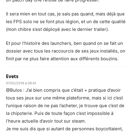
Il sera mien en tout cas, je sais pas quand, mais déjà que
les FPS solo ne se font plus légion, et un de cette qualité
(mon chibre s’est déployé avec le dernier trailer).
Et pour l’histoire des launchers, ben quand on se fait un
dossier avec tous les raccourcis de ses jeux installés, on
finit par ne plus faire attention aux différents bouzins.
Evets
07/02/2019 à 09:41
@Bulos : J’ai bien compris que c’était + pratique d’avoir
tous ses jeux sur une même plateforme, mais si ici c’est
l’unique raison de ne pas l’acheter, je trouve que c’est de
la chipoterie. Puis de toute façon c’est impossible à
l’heure actuelle d’avoir tout sur steam.
Je me suis dis que si autant de personnes boycottaient,