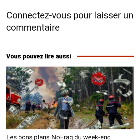
Connectez-vous pour laisser un
commentaire
Vous pouvez lire aussi
Les bons plans NoFrag du week-end