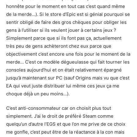
honnête pour le moment en tout cas c’est quand même
de la merde…). Si le store d’Epic est si génial pourquoi se
sentir obligé de faire des gros chèques pour obliger les
gens à l’utiliser si ils veulent jouer à certains jeux ?
Simplement parce que si ils font pas ça, actuellement
très peu de gens achèteront chez eux parce que
objectivement c’est encore une fois pour le moment de la
merde… C’est ce modèle dégueulasse qui fait tourner les
consoles aujourd’hui et on était relativement épargné
jusqu’à maintenant sur PC (sauf Origins mais vu que c’est
EA qui veut juste distribuer lui même ces jeux ça me
choque déjà un peu moins…).
C’est anti-consommateur car on choisit plus tout
simplement. J’ai le droit de préféré Steam comme
quelqu’un d’autre l’EGS et que l’on me prive de ce choix
me gonfle, c’est peut être de la réactance à la con mais