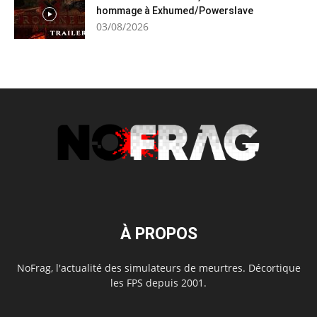
hommage à Exhumed/Powerslave
03/08/2026
À PROPOS
NoFrag, l'actualité des simulateurs de meurtres. Décortique
les FPS depuis 2001.