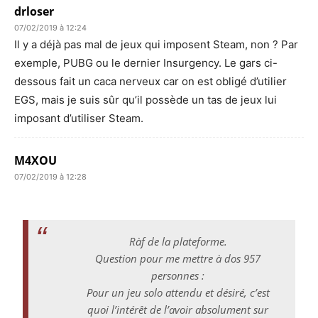
drloser
07/02/2019 à 12:24
Il y a déjà pas mal de jeux qui imposent Steam, non ? Par
exemple, PUBG ou le dernier Insurgency. Le gars ci-
dessous fait un caca nerveux car on est obligé d’utilier
EGS, mais je suis sûr qu’il possède un tas de jeux lui
imposant d’utiliser Steam.
M4XOU
07/02/2019 à 12:28
Ràf de la plateforme.
Question pour me mettre à dos 957
personnes :
Pour un jeu solo attendu et désiré, c’est
quoi l’intérêt de l’avoir absolument sur