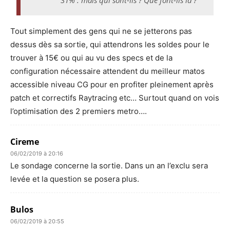
Tout simplement des gens qui ne se jetterons pas
dessus dès sa sortie, qui attendrons les soldes pour le
trouver à 15€ ou qui au vu des specs et de la
configuration nécessaire attendent du meilleur matos
accessible niveau CG pour en profiter pleinement après
patch et correctifs Raytracing etc… Surtout quand on vois
l’optimisation des 2 premiers metro….
Cireme
06/02/2019 à 20:16
Le sondage concerne la sortie. Dans un an l’exclu sera
levée et la question se posera plus.
Bulos
06/02/2019 à 20:55