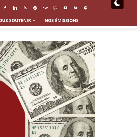
OUS SOUTENIR
NOS ÉMISSIONS