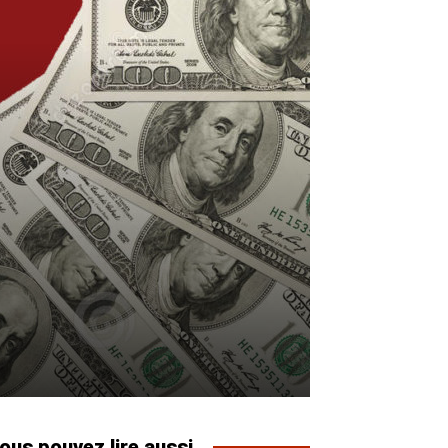
ous pouvez lire aussi