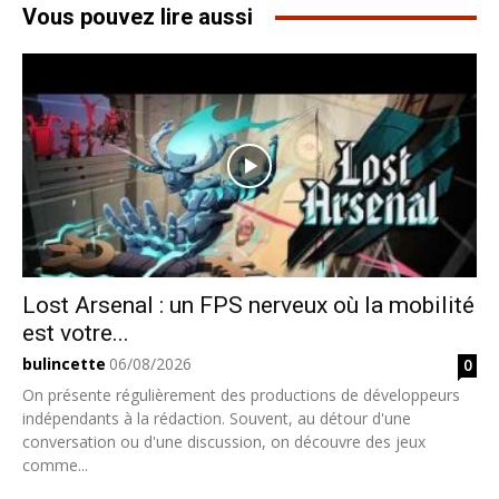
Vous pouvez lire aussi
Lost Arsenal : un FPS nerveux où la mobilité
est votre...
bulincette
06/08/2026
0
On présente régulièrement des productions de développeurs
indépendants à la rédaction. Souvent, au détour d'une
conversation ou d'une discussion, on découvre des jeux
comme...