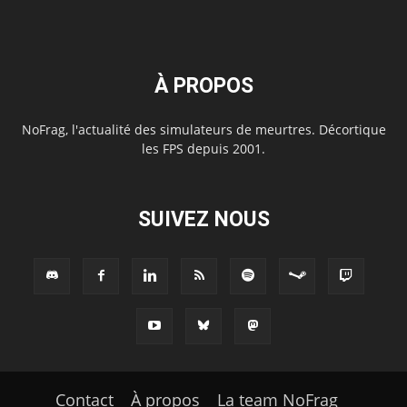
À PROPOS
NoFrag, l'actualité des simulateurs de meurtres. Décortique
les FPS depuis 2001.
SUIVEZ NOUS
Contact
À propos
La team NoFrag