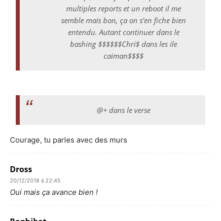
multiples reports et un reboot il me
semble mais bon, ça on s’en fiche bien
entendu. Autant continuer dans le
bashing $$$$$$Chri$ dans les ile
caiman$$$$
@+ dans le verse
Courage, tu parles avec des murs
Dross
20/12/2018 à 22:45
Oui mais ça avance bien !