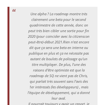
Une alpha ? La roadmap montre très
clairement une beta pour le second
quadrimestre de cette année, donc on
peut très bien cibler une sortie pour fin
2020 (pour coïncider avec la citizenscon
peut-être)-début 2021.Rien n’est encore
dit que ça sera une beta en interne ou
publique en plus et ça ne nécessite pas
autant de boulots de polissage qu’un
titre multiplayer. De plus, l’une des
raisons d’être optimiste est que la
roadmap de SQ ne vient pas de Chris,
qui parlait très souvent sans l’avis des
1er intéressés (les développeurs) , mais
l’équipe de développement, qui a donné
leur aval.
Il pourrait toujours y avoir un report, je