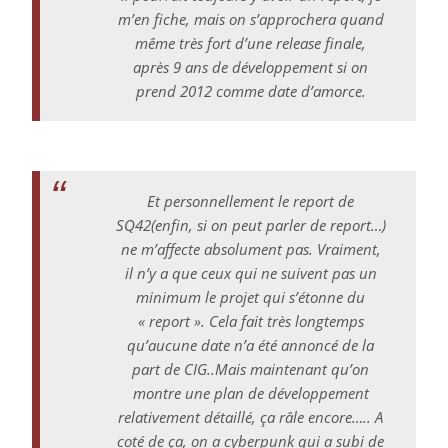
m’en fiche, mais on s’approchera quand
même très fort d’une release finale,
après 9 ans de développement si on
prend 2012 comme date d’amorce.
Et personnellement le report de
SQ42(enfin, si on peut parler de report…)
ne m’affecte absolument pas. Vraiment,
il n’y a que ceux qui ne suivent pas un
minimum le projet qui s’étonne du
« report ». Cela fait très longtemps
qu’aucune date n’a été annoncé de la
part de CIG..Mais maintenant qu’on
montre une plan de développement
relativement détaillé, ça râle encore….. A
coté de ça, on a cyberpunk qui a subi de