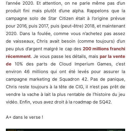
l’année 2020. Et attention, on ne parle même pas d’un
produit fini mais plutôt d’une alpha. Rappelons que la
campagne solo de Star Citizen était à l’origine prévue
pour 2016, puis 2017, puis (peut-être) 2018, et maintenant
2020. Dans la foulée, comme vous n’achetez pas assez
de vaisseaux, Chris avait besoin (comme toujours) d’un
peu plus d’argent malgré le cap des
200 millions franchi
récemment
. Je vous passe les détails, mais
par la vente
de
10% des parts de Cloud Imperium Games, c’est
environ 46 millions qui ont été levés pour assurer la
campagne marketing de Squadron 42. Pas de panique,
Chris reste toujours à la tête de CIG, il n’est pas prêt de
vendre la vache à lait la plus rentable de l’histoire du jeu
vidéo. Enfin, vous avez droit à la roadmap de SQ42.
A+ dans le verse !