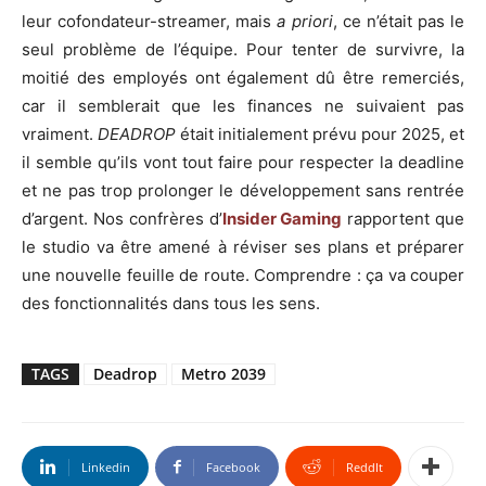
leur cofondateur-streamer, mais
a priori
, ce n’était pas le
seul problème de l’équipe. Pour tenter de survivre, la
moitié des employés ont également dû être remerciés,
car il semblerait que les finances ne suivaient pas
vraiment.
DEADROP
était initialement prévu pour 2025, et
il semble qu’ils vont tout faire pour respecter la deadline
et ne pas trop prolonger le développement sans rentrée
d’argent. Nos confrères d’
Insider Gaming
rapportent que
le studio va être amené à réviser ses plans et préparer
une nouvelle feuille de route. Comprendre : ça va couper
des fonctionnalités dans tous les sens.
TAGS
Deadrop
Metro 2039
Linkedin
Facebook
ReddIt