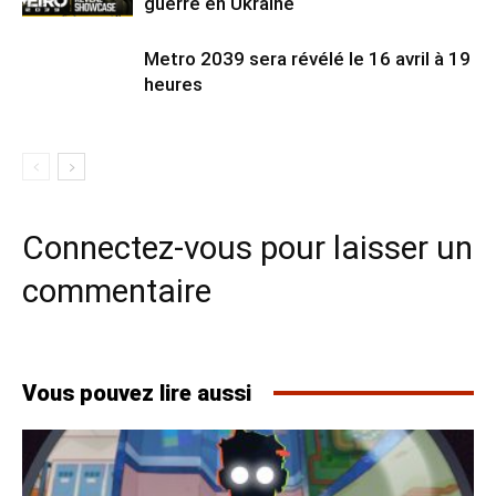
guerre en Ukraine
Metro 2039 sera révélé le 16 avril à 19
heures
Connectez-vous pour laisser un
commentaire
Vous pouvez lire aussi