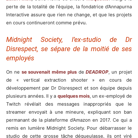
perte de la totalité de l’équipe, la fondatrice d’Annapurna
Interactive assure que rien ne change, et que les projets
en cours continueront comme prévu.
Midnight Society, l’ex-studio de Dr
Disrespect, se sépare de la moitié de ses
employés
On ne
se souvenait même plus
de
DEADROP
, un projet
de « vertical extraction shooter » en cours de
développement par Dr Disrespect et son équipe depuis
plusieurs années. Il y a
quelques mois
, un ex-employé de
Twitch révélait des messages inappropriés que le
streamer envoyait à une mineure, expliquant son ban
permanant de la plateforme d’Amazon en 2017. Ce qui a
remis en lumière Midnight Society. Pour débarrasser le
studio de cette grosse tâche dégueulasse, ils ont viré