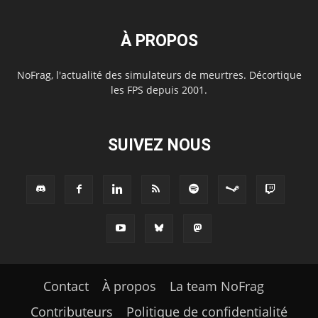
À PROPOS
NoFrag, l'actualité des simulateurs de meurtres. Décortique
les FPS depuis 2001.
SUIVEZ NOUS
Contact
À propos
La team NoFrag
Contributeurs
Politique de confidentialité