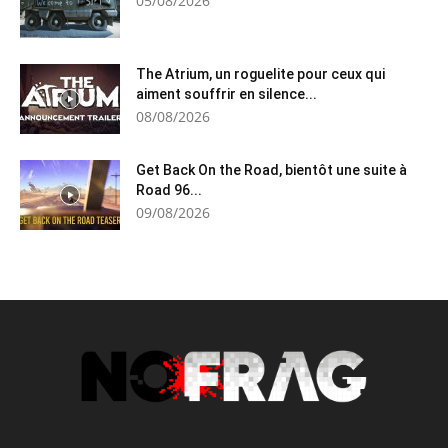
05/08/2026
The Atrium, un roguelite pour ceux qui
aiment souffrir en silence...
08/08/2026
Get Back On the Road, bientôt une suite à
Road 96...
09/08/2026