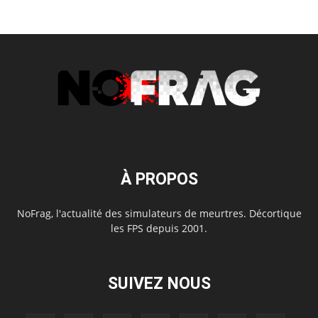
À PROPOS
NoFrag, l'actualité des simulateurs de meurtres. Décortique
les FPS depuis 2001.
SUIVEZ NOUS