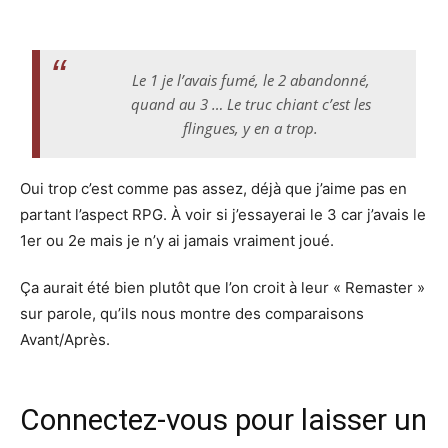
Le 1 je l’avais fumé, le 2 abandonné,
quand au 3 … Le truc chiant c’est les
flingues, y en a trop.
Oui trop c’est comme pas assez, déjà que j’aime pas en
partant l’aspect RPG. À voir si j’essayerai le 3 car j’avais le
1er ou 2e mais je n’y ai jamais vraiment joué.
Ça aurait été bien plutôt que l’on croit à leur « Remaster »
sur parole, qu’ils nous montre des comparaisons
Avant/Après.
Connectez-vous pour laisser un