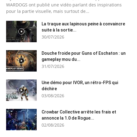
WARDOGS ont publié une vidéo parlant des inspirations
pour la partie visuelle, mais surtout de...
La traque aux lapinous peine à convaincre
suite à la sortie...
30/07/2026
Douche froide pour Guns of Eschaton : un
gameplay mou du...
31/07/2026
Une démo pour IVOR, un rétro-FPS qui
déchire
03/08/2026
Crowbar Collective arrête les frais et
annonce la 1.0 de Rogue...
02/08/2026