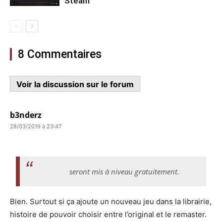
Steam
8 Commentaires
Voir la discussion sur le forum
b3nderz
28/03/2019 à 23:47
seront mis à niveau gratuitement.
Bien. Surtout si ça ajoute un nouveau jeu dans la librairie,
histoire de pouvoir choisir entre l’original et le remaster.