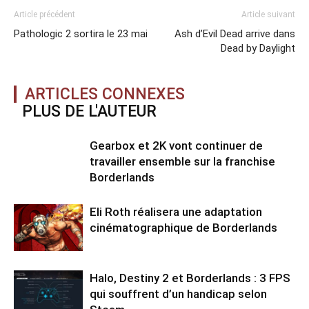
Article précédent
Article suivant
Pathologic 2 sortira le 23 mai
Ash d’Evil Dead arrive dans
Dead by Daylight
ARTICLES CONNEXES
PLUS DE L'AUTEUR
Gearbox et 2K vont continuer de
travailler ensemble sur la franchise
Borderlands
Eli Roth réalisera une adaptation
cinématographique de Borderlands
Halo, Destiny 2 et Borderlands : 3 FPS
qui souffrent d’un handicap selon