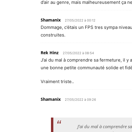
d’air au genre, mais malheureusement ça ne 
Shamanix
27/05/2022 à 00:12
Dommage, c’étais un FPS tres sympa niveau 
construites.
Rek Hinz
27/05/2022 à 08:54
J’ai du mal à comprendre sa fermeture, il y
une bonne petite communauté solide et fidèl
Vraiment triste..
Shamanix
27/05/2022 à 09:26
J’ai du mal à comprendre sa