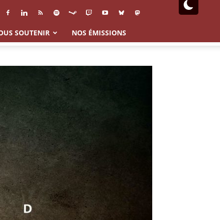
OUS SOUTENIR
NOS ÉMISSIONS