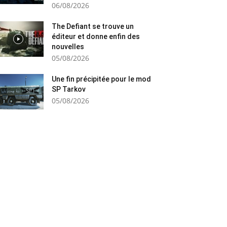
06/08/2026
The Defiant se trouve un
éditeur et donne enfin des
nouvelles
05/08/2026
Une fin précipitée pour le mod
SP Tarkov
05/08/2026