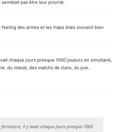
semblait pas être leur priorité.
feeling des armes et les maps étais souvent bien
 avait chaque jours presque 1000 joueurs en simultané,
e, du classé, des matchs de clans, du pve..
 fermeture, il y avait chaque jours presque 1000