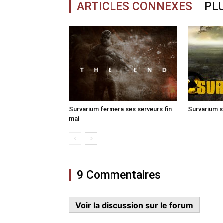
ARTICLES CONNEXES
PLU
Survarium fermera ses serveurs fin
Survarium s
mai
9 Commentaires
Voir la discussion sur le forum