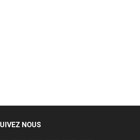
UIVEZ NOUS