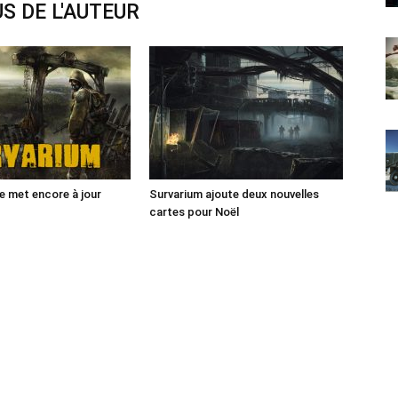
S DE L'AUTEUR
e met encore à jour
Survarium ajoute deux nouvelles
cartes pour Noël