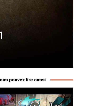
1
ous pouvez lire aussi