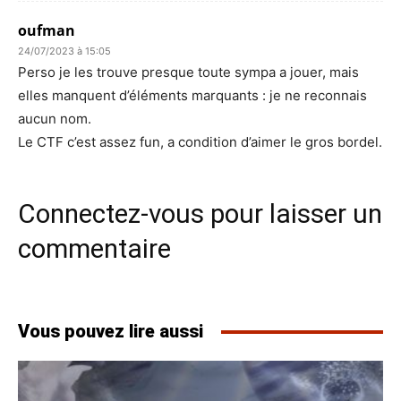
oufman
24/07/2023 à 15:05
Perso je les trouve presque toute sympa a jouer, mais
elles manquent d’éléments marquants : je ne reconnais
aucun nom.
Le CTF c’est assez fun, a condition d’aimer le gros bordel.
Connectez-vous pour laisser un
commentaire
Vous pouvez lire aussi