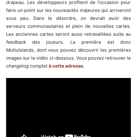
drapeau. Les développeurs profitent de l’occasion pour
faire un point sur les nouveautés majeures qui arriveront
sous peu. Dans le désordre, on devrait avoir des
serveurs communautaires et plein de nouvelles cartes.
Les anciennes cartes seront aussi retravaillées suite au
feedback
des joueurs. La première est donc
MultuIslands, dont vous pouvez découvrir les premières
images sur la vidéo ci-dessous. Vous pouvez retrouver le
changelog
complet
à cette adresse
.