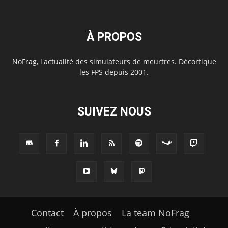
À PROPOS
NoFrag, l'actualité des simulateurs de meurtres. Décortique
les FPS depuis 2001.
SUIVEZ NOUS
Contact
À propos
La team NoFrag