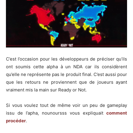
C’est l’occasion pour les développeurs de préciser qu’ils
ont soumis cette alpha à un NDA car ils considèrent
qu’elle ne représente pas le produit final. C’est aussi pour
que les retours ne proviennent que de joueurs ayant
vraiment mis la main sur Ready or Not.
Si vous voulez tout de même voir un peu de gameplay
issu de l’apha, nounoursss vous expliquait
comment
procéder
.