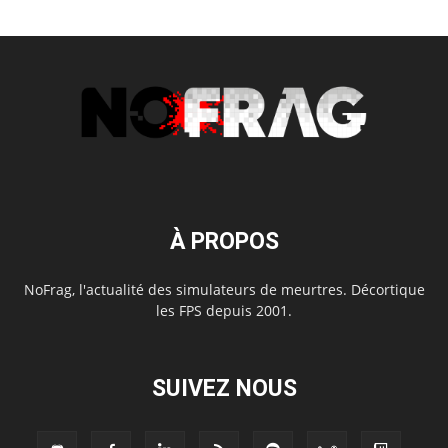
À PROPOS
NoFrag, l'actualité des simulateurs de meurtres. Décortique
les FPS depuis 2001.
SUIVEZ NOUS