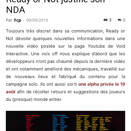
NDA
3
Par
Fcp
-
09/09/2019
0
Toujours très discret dans sa communication, Ready or
Not dévoile quelques nouvelles informations dans une
nouvelle vidéo postée sur la page Youtube de Void
Interactive. Une voix off nous explique d’abord que les
développeurs n’ont pas chaumé depuis la dernière vidéo
et ont notamment amélioré des mécaniques, travaillé sur
de nouveaux lieux et fabriqué du contenu pour la
campagne solo. Ils ont aussi sorti
une alpha privée le 19
août
afin de récolter retours et suggestions des joueurs
du (presque) monde entier.