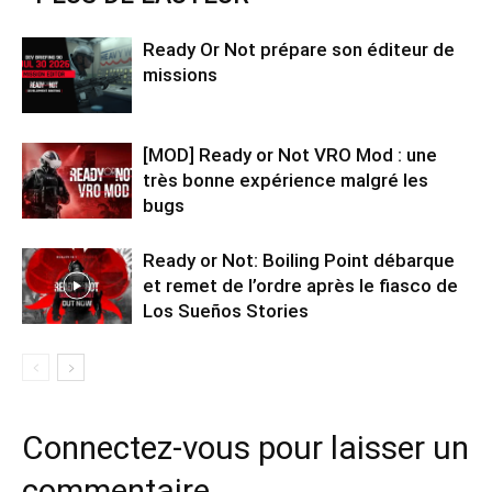
Ready Or Not prépare son éditeur de
missions
[MOD] Ready or Not VRO Mod : une
très bonne expérience malgré les
bugs
Ready or Not: Boiling Point débarque
et remet de l’ordre après le fiasco de
Los Sueños Stories
Connectez-vous pour laisser un
commentaire