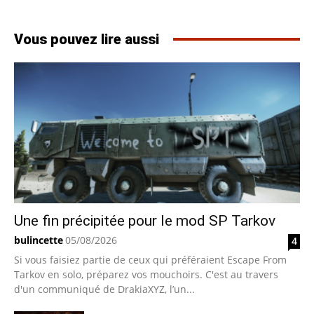
Vous pouvez lire aussi
Une fin précipitée pour le mod SP Tarkov
bulincette
05/08/2026
4
Si vous faisiez partie de ceux qui préféraient Escape From
Tarkov en solo, préparez vos mouchoirs. C'est au travers
d'un communiqué de DrakiaXYZ, l’un...