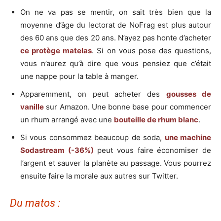
On ne va pas se mentir, on sait très bien que la
moyenne d’âge du lectorat de NoFrag est plus autour
des 60 ans que des 20 ans. N’ayez pas honte d’acheter
ce protège matelas
. Si on vous pose des questions,
vous n’aurez qu’à dire que vous pensiez que c’était
une nappe pour la table à manger.
Apparemment, on peut acheter des
gousses de
vanille
sur Amazon. Une bonne base pour commencer
un rhum arrangé avec une
bouteille de rhum blanc
.
Si vous consommez beaucoup de soda,
une machine
Sodastream (-36%)
peut vous faire économiser de
l’argent et sauver la planète au passage. Vous pourrez
ensuite faire la morale aux autres sur Twitter.
Du matos :