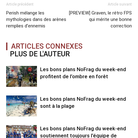
Article précédent
Article suivant
Perish mélange les
[PREVIEW] Graven, le rétro FPS
mythologies dans des arènes
qui mérite une bonne
remplies d’ennemis
correction
ARTICLES CONNEXES
PLUS DE L'AUTEUR
Les bons plans NoFrag du week-end
profitent de l’ombre en forêt
Les bons plans NoFrag du week-end
sont à la plage
Les bons plans NoFrag du week-end
soutiennent toujours l’équipe de