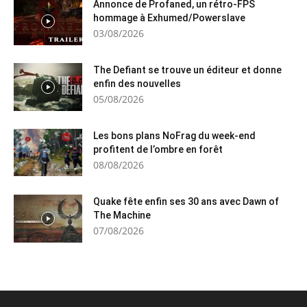
Annonce de Profaned, un rétro-FPS
hommage à Exhumed/Powerslave
03/08/2026
The Defiant se trouve un éditeur et donne
enfin des nouvelles
05/08/2026
Les bons plans NoFrag du week-end
profitent de l’ombre en forêt
08/08/2026
Quake fête enfin ses 30 ans avec Dawn of
The Machine
07/08/2026