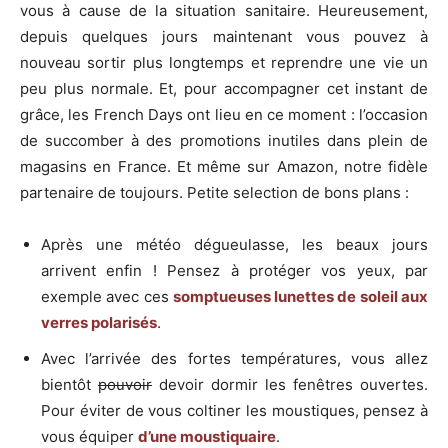
vous à cause de la situation sanitaire. Heureusement,
depuis quelques jours maintenant vous pouvez à
nouveau sortir plus longtemps et reprendre une vie un
peu plus normale. Et, pour accompagner cet instant de
grâce, les French Days ont lieu en ce moment : l’occasion
de succomber à des promotions inutiles dans plein de
magasins en France. Et même sur Amazon, notre fidèle
partenaire de toujours. Petite selection de bons plans :
Après une météo dégueulasse, les beaux jours
arrivent enfin ! Pensez à protéger vos yeux, par
exemple avec ces
somptueuses lunettes de soleil aux
verres polarisés
.
Avec l’arrivée des fortes températures, vous allez
bientôt
pouvoir
devoir dormir les fenêtres ouvertes.
Pour éviter de vous coltiner les moustiques, pensez à
vous équiper
d’une moustiquaire
.