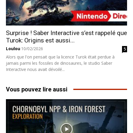
Surprise ! Saber Interactive s’est rappelé que
Turok: Origins est aussi...
Loulou
10/02/2026
5
Alors que l'on pensait que la licence Turok était perdue à
jamais parmi les fossiles de dinosaures, le studio Saber
Interactive nous avait dévoilé...
Vous pouvez lire aussi