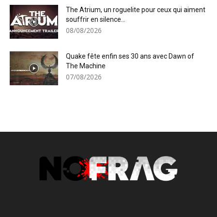
The Atrium, un roguelite pour ceux qui aiment
souffrir en silence...
08/08/2026
Quake fête enfin ses 30 ans avec Dawn of
The Machine
07/08/2026