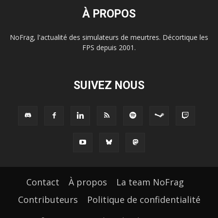
À PROPOS
NoFrag, l'actualité des simulateurs de meurtres. Décortique les
FPS depuis 2001.
SUIVEZ NOUS
Contact
À propos
La team NoFrag
Contributeurs
Politique de confidentialité