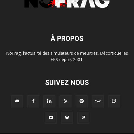
À PROPOS
NoFrag, l'actualité des simulateurs de meurtres. Décortique les
FPS depuis 2001.
SUIVEZ NOUS