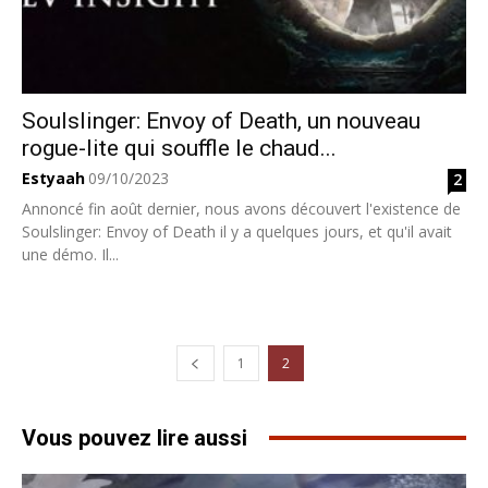
Soulslinger: Envoy of Death, un nouveau
rogue-lite qui souffle le chaud...
Estyaah
09/10/2023
2
Annoncé fin août dernier, nous avons découvert l'existence de
Soulslinger: Envoy of Death il y a quelques jours, et qu'il avait
une démo. Il...
1
2
Vous pouvez lire aussi