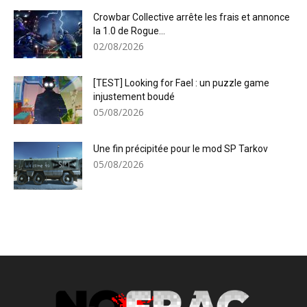
Crowbar Collective arrête les frais et annonce
la 1.0 de Rogue...
02/08/2026
[TEST] Looking for Fael : un puzzle game
injustement boudé
05/08/2026
Une fin précipitée pour le mod SP Tarkov
05/08/2026