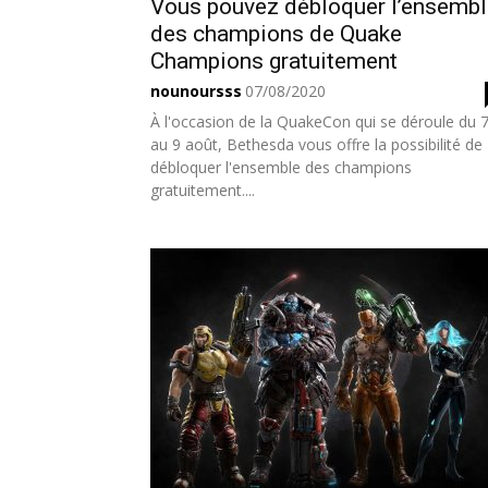
Vous pouvez débloquer l’ensembl
des champions de Quake
Champions gratuitement
nounoursss
07/08/2020
À l'occasion de la QuakeCon qui se déroule du 
au 9 août, Bethesda vous offre la possibilité de
débloquer l'ensemble des champions
gratuitement....