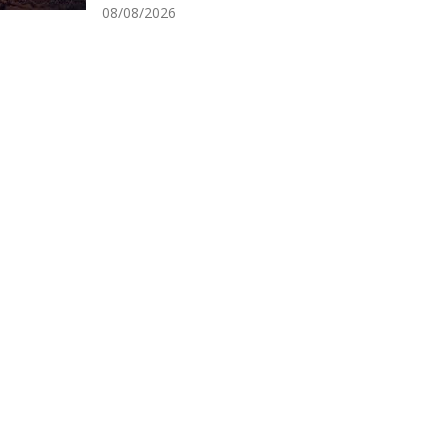
08/08/2026