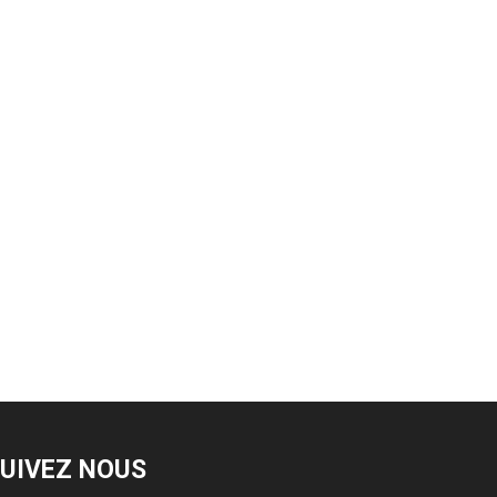
UIVEZ NOUS