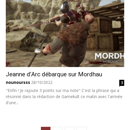
Jeanne d’Arc débarque sur Mordhau
nounoursss
28/10/2022
3
"Enfin ! Je rajoute 3 points sur ma note" C'est la phrase qui a
résonné dans la rédaction de Gamekult ce matin avec l'arrivée
d'une...