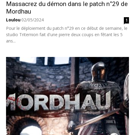
Massacrez du démon dans le patch n°29 de
Mordhau
Loulou
02/05/2024
1
Pour le déploiement du patch n°29 en ce début de semaine, le
studio Triternion fait d'une pierre deux coups en fêtant les 5
ans...