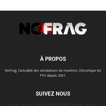
À PROPOS
NoFrag, l'actualité des simulateurs de meurtres. Décortique les
FPS depuis 2001.
SUIVEZ NOUS