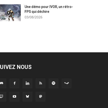
Une démo pour IVOR, un rétro-
FPS qui déchire
03/08/2026
UIVEZ NOUS