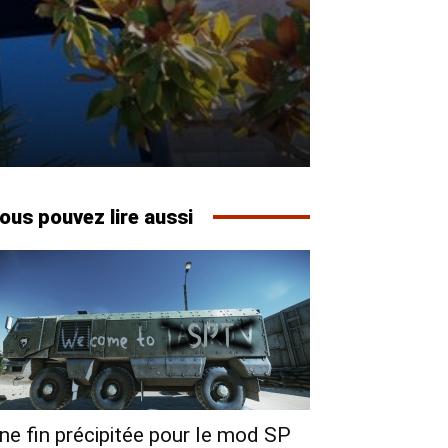
ous pouvez lire aussi
ne fin précipitée pour le mod SP