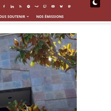
OUS SOUTENIR
NOS ÉMISSIONS