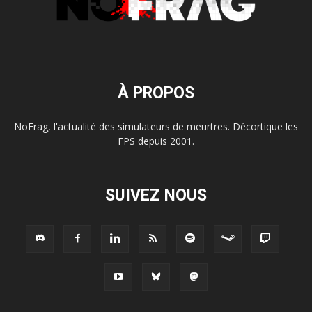
À PROPOS
NoFrag, l'actualité des simulateurs de meurtres. Décortique les
FPS depuis 2001.
SUIVEZ NOUS