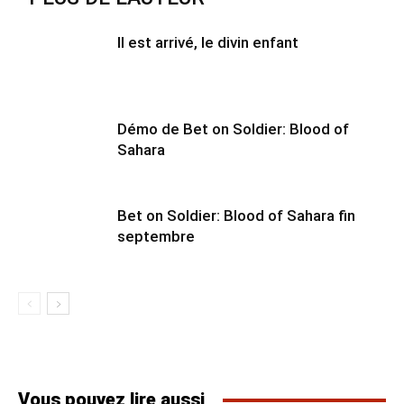
Il est arrivé, le divin enfant
Démo de Bet on Soldier: Blood of
Sahara
Bet on Soldier: Blood of Sahara fin
septembre
Vous pouvez lire aussi