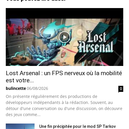
Lost Arsenal : un FPS nerveux où la mobilité
est votre...
bulincette
06/08/2026
0
On présente régulièrement des productions de
développeurs indépendants à la rédaction. Souvent, au
détour d'une conversation ou d'une discussion, on découvre
des jeux comme...
Une fin précipitée pour le mod SP Tarkov