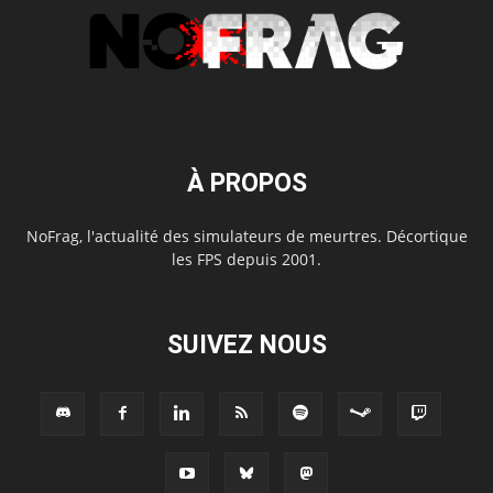
À PROPOS
NoFrag, l'actualité des simulateurs de meurtres. Décortique
les FPS depuis 2001.
SUIVEZ NOUS