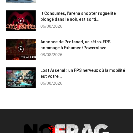
It Consumes, l’arena shooter roguelite
plongé dans le noir, est sorti...
06/08/2026
Annonce de Profaned, un rétro-FPS
hommage à Exhumed/Powerslave
03/08/2026
Lost Arsenal : un FPS nerveux où la mobilité
est votre...
06/08/2026