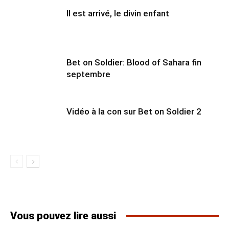
Il est arrivé, le divin enfant
Bet on Soldier: Blood of Sahara fin
septembre
Vidéo à la con sur Bet on Soldier 2
Vous pouvez lire aussi