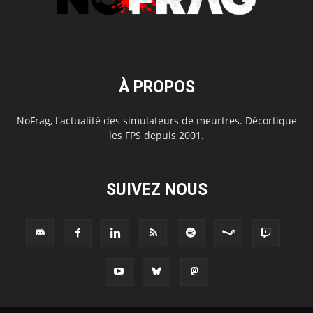
À PROPOS
NoFrag, l'actualité des simulateurs de meurtres. Décortique
les FPS depuis 2001.
SUIVEZ NOUS