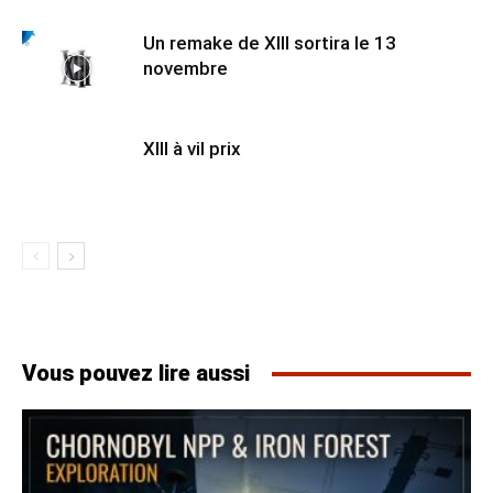
Un remake de XIII sortira le 13
novembre
XIII à vil prix
Vous pouvez lire aussi