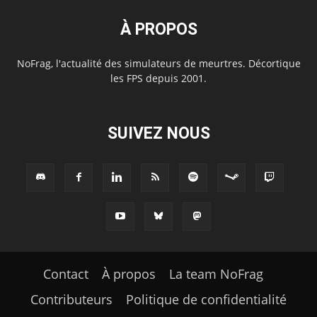
À PROPOS
NoFrag, l'actualité des simulateurs de meurtres. Décortique
les FPS depuis 2001.
SUIVEZ NOUS
Contact
À propos
La team NoFrag
Contributeurs
Politique de confidentialité