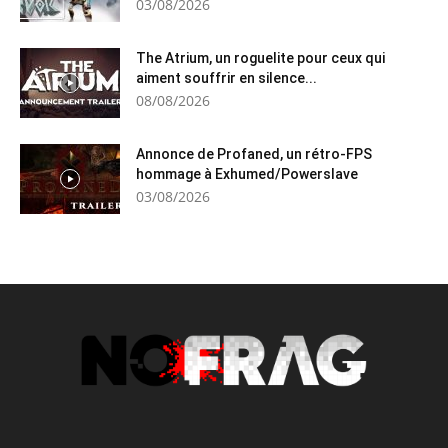
03/08/2026
The Atrium, un roguelite pour ceux qui
aiment souffrir en silence...
08/08/2026
Annonce de Profaned, un rétro-FPS
hommage à Exhumed/Powerslave
03/08/2026