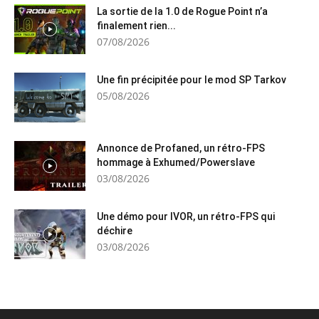
La sortie de la 1.0 de Rogue Point n’a
finalement rien...
07/08/2026
Une fin précipitée pour le mod SP Tarkov
05/08/2026
Annonce de Profaned, un rétro-FPS
hommage à Exhumed/Powerslave
03/08/2026
Une démo pour IVOR, un rétro-FPS qui
déchire
03/08/2026