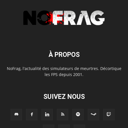
À PROPOS
NoFrag, l'actualité des simulateurs de meurtres. Décortique
les FPS depuis 2001.
SUIVEZ NOUS