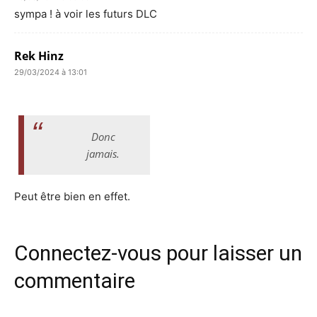
sympa ! à voir les futurs DLC
Rek Hinz
29/03/2024 à 13:01
Donc
jamais.
Peut être bien en effet.
Connectez-vous pour laisser un
commentaire