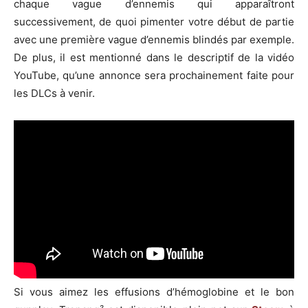
chaque vague d’ennemis qui apparaîtront
successivement, de quoi pimenter votre début de partie
avec une première vague d’ennemis blindés par exemple.
De plus, il est mentionné dans le descriptif de la vidéo
YouTube, qu’une annonce sera prochainement faite pour
les DLCs à venir.
Si vous aimez les effusions d’hémoglobine et le bon