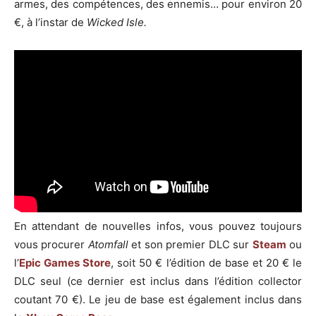
armes, des compétences, des ennemis… pour environ 20
€, à l’instar de
Wicked Isle.
En attendant de nouvelles infos, vous pouvez toujours
vous procurer
Atomfall
et son premier DLC sur
Steam
ou
l’
Epic Games Store
, soit 50 € l’édition de base et 20 € le
DLC seul (ce dernier est inclus dans l’édition collector
coutant 70 €). Le jeu de base est également inclus dans