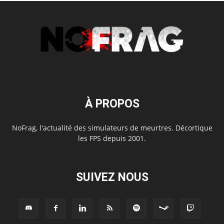
À PROPOS
NoFrag, l'actualité des simulateurs de meurtres. Décortique
les FPS depuis 2001.
SUIVEZ NOUS