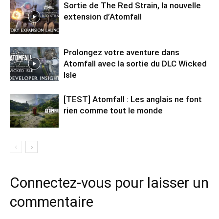
Sortie de The Red Strain, la nouvelle
extension d’Atomfall
Prolongez votre aventure dans
Atomfall avec la sortie du DLC Wicked
Isle
[TEST] Atomfall : Les anglais ne font
rien comme tout le monde
Connectez-vous pour laisser un
commentaire