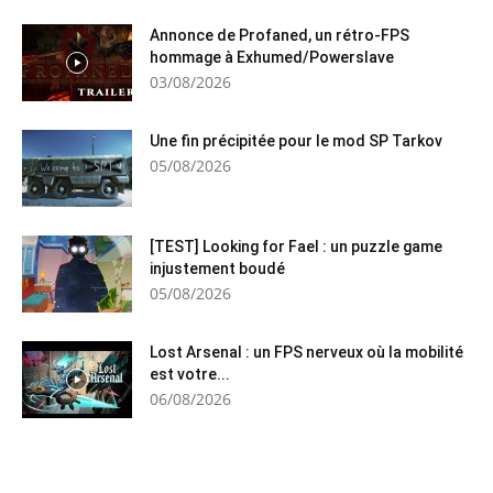
Annonce de Profaned, un rétro-FPS
hommage à Exhumed/Powerslave
03/08/2026
Une fin précipitée pour le mod SP Tarkov
05/08/2026
[TEST] Looking for Fael : un puzzle game
injustement boudé
05/08/2026
Lost Arsenal : un FPS nerveux où la mobilité
est votre...
06/08/2026