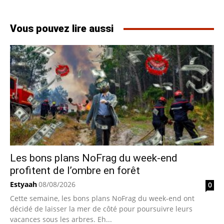
Vous pouvez lire aussi
Les bons plans NoFrag du week-end
profitent de l’ombre en forêt
Estyaah
08/08/2026
0
Cette semaine, les bons plans NoFrag du week-end ont
décidé de laisser la mer de côté pour poursuivre leurs
vacances sous les arbres. Eh...