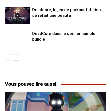
Deadcore, le jeu de parkour futuriste,
se refait une beauté
DeadCore dans le dernier humble
bundle
Vous pouvez lire aussi