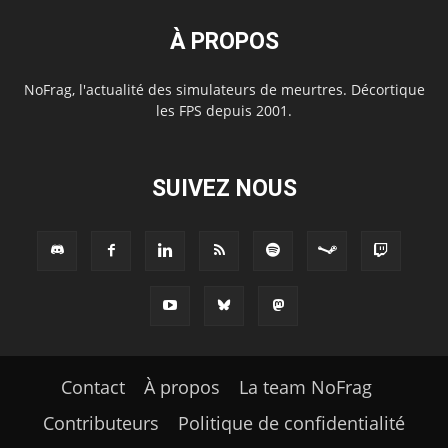
À PROPOS
NoFrag, l'actualité des simulateurs de meurtres. Décortique
les FPS depuis 2001.
SUIVEZ NOUS
Contact
À propos
La team NoFrag
Contributeurs
Politique de confidentialité