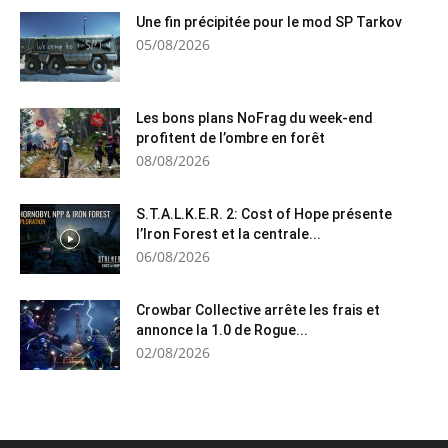
Une fin précipitée pour le mod SP Tarkov
05/08/2026
Les bons plans NoFrag du week-end
profitent de l’ombre en forêt
08/08/2026
S.T.A.L.K.E.R. 2: Cost of Hope présente
l’Iron Forest et la centrale...
06/08/2026
Crowbar Collective arrête les frais et
annonce la 1.0 de Rogue...
02/08/2026