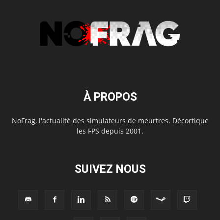
À PROPOS
NoFrag, l'actualité des simulateurs de meurtres. Décortique
les FPS depuis 2001.
SUIVEZ NOUS