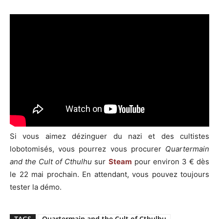
Si vous aimez dézinguer du nazi et des cultistes
lobotomisés, vous pourrez vous procurer
Quartermain
and the Cult of Cthulhu
sur
Steam
pour environ 3 € dès
le 22 mai prochain. En attendant, vous pouvez toujours
tester la démo.
TAGS
Quartermain and the Cult of Cthulhu