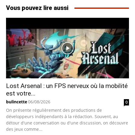
Vous pouvez lire aussi
Lost Arsenal : un FPS nerveux où la mobilité
est votre...
bulincette
06/08/2026
0
On présente régulièrement des productions de
développeurs indépendants à la rédaction. Souvent, au
détour d'une conversation ou d'une discussion, on découvre
des jeux comme...