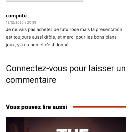
compote
13/12/2020 à 20:39
Je ne vais pas acheter de tutu rose mais la présentation
est toujours aussi drôle, et merci pour les bons plans
jeux, y’a du bon et c’est donné.
Connectez-vous pour laisser un
commentaire
Vous pouvez lire aussi