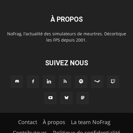
À PROPOS
NoFrag, l'actualité des simulateurs de meurtres. Décortique
les FPS depuis 2001.
SUIVEZ NOUS
Contact
À propos
La team NoFrag
Contributeurs
Politique de confidentialité