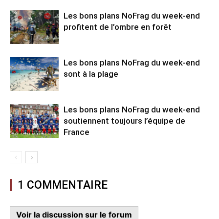
Les bons plans NoFrag du week-end
profitent de l’ombre en forêt
Les bons plans NoFrag du week-end
sont à la plage
Les bons plans NoFrag du week-end
soutiennent toujours l’équipe de
France
1 COMMENTAIRE
Voir la discussion sur le forum