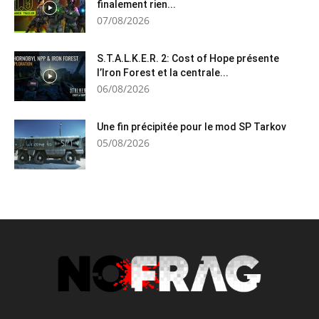
finalement rien...
07/08/2026
S.T.A.L.K.E.R. 2: Cost of Hope présente
l’Iron Forest et la centrale...
06/08/2026
Une fin précipitée pour le mod SP Tarkov
05/08/2026