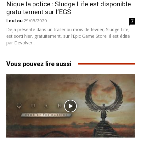
Nique la police : Sludge Life est disponible
gratuitement sur l’EGS
LouLou
29/05/2020
7
Déjà présenté dans un trailer au mois de février, Sludge Life,
est sorti hier, gratuitement, sur l'Epic Game Store. Il est édité
par Devolver...
Vous pouvez lire aussi