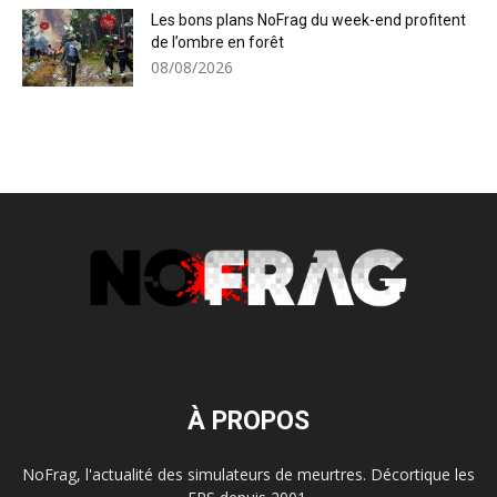
Les bons plans NoFrag du week-end profitent
de l’ombre en forêt
08/08/2026
À PROPOS
NoFrag, l'actualité des simulateurs de meurtres. Décortique les