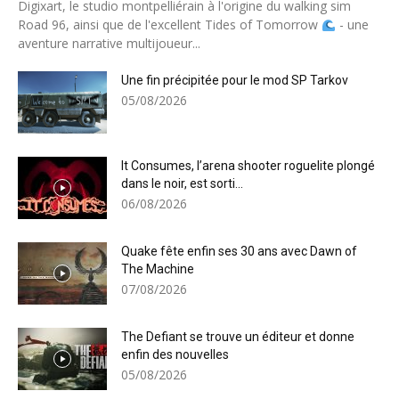
Digixart, le studio montpelliérain à l'origine du walking sim
Road 96, ainsi que de l'excellent Tides of Tomorrow
- une
aventure narrative multijoueur...
Une fin précipitée pour le mod SP Tarkov
05/08/2026
It Consumes, l’arena shooter roguelite plongé
dans le noir, est sorti...
06/08/2026
Quake fête enfin ses 30 ans avec Dawn of
The Machine
07/08/2026
The Defiant se trouve un éditeur et donne
enfin des nouvelles
05/08/2026