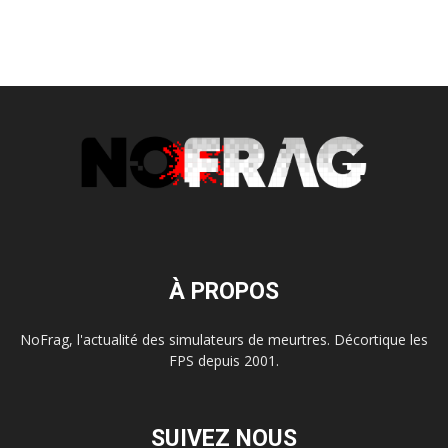
À PROPOS
NoFrag, l'actualité des simulateurs de meurtres. Décortique les
FPS depuis 2001.
SUIVEZ NOUS