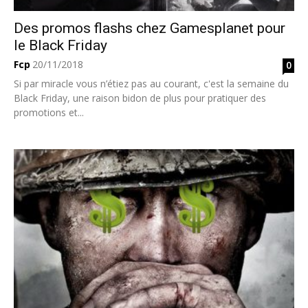
Des promos flashs chez Gamesplanet pour
le Black Friday
Fcp
20/11/2018
0
Si par miracle vous n’étiez pas au courant, c'est la semaine du
Black Friday, une raison bidon de plus pour pratiquer des
promotions et...