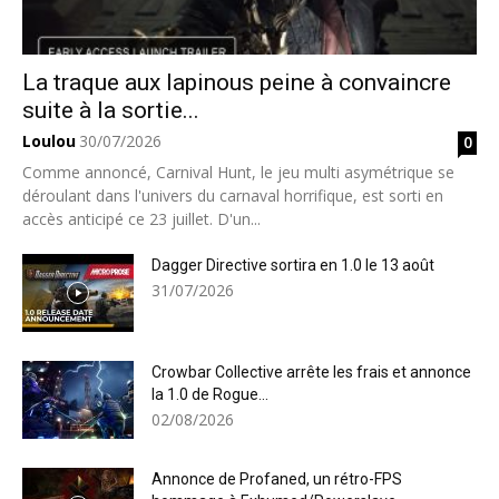
La traque aux lapinous peine à convaincre
suite à la sortie...
Loulou
30/07/2026
0
Comme annoncé, Carnival Hunt, le jeu multi asymétrique se
déroulant dans l'univers du carnaval horrifique, est sorti en
accès anticipé ce 23 juillet. D'un...
Dagger Directive sortira en 1.0 le 13 août
31/07/2026
Crowbar Collective arrête les frais et annonce
la 1.0 de Rogue...
02/08/2026
Annonce de Profaned, un rétro-FPS