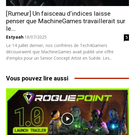
[Rumeur] Un faisceau d’indices laisse
penser que MachineGames travaillerait sur
le...
Estyaah
18/07/2025
5
Le 14 juillet dernier, nos confrères de Tech4Gamers
découvraient que MachineGames avait publié une offre
d'emploi pour un Senior Concept Artist en Suède. Les...
Vous pouvez lire aussi