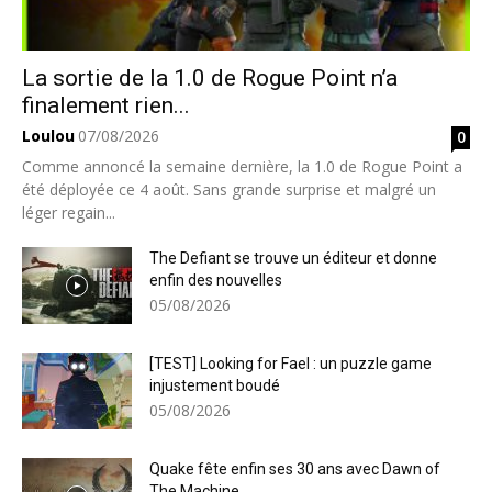
La sortie de la 1.0 de Rogue Point n’a
finalement rien...
Loulou
07/08/2026
0
Comme annoncé la semaine dernière, la 1.0 de Rogue Point a
été déployée ce 4 août. Sans grande surprise et malgré un
léger regain...
The Defiant se trouve un éditeur et donne
enfin des nouvelles
05/08/2026
[TEST] Looking for Fael : un puzzle game
injustement boudé
05/08/2026
Quake fête enfin ses 30 ans avec Dawn of
The Machine