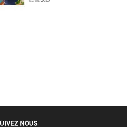
05/08/2026
UIVEZ NOUS