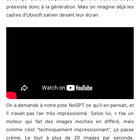
préexiste donc à la génération. Mais on imagine déjà les
cadres d’Ubisoft saliver devant leur écran.
On a demandé à notre pote NoGPT ce qu’il en pensait, et
il n’avait pas l’air très impressionné. Selon lui, « t’as un
moteur qui fait des images moches en différé, mais
comme c’est “techniquement impressionnant”, ça passe
crème. Le tout à plus de 20 images par seconde,