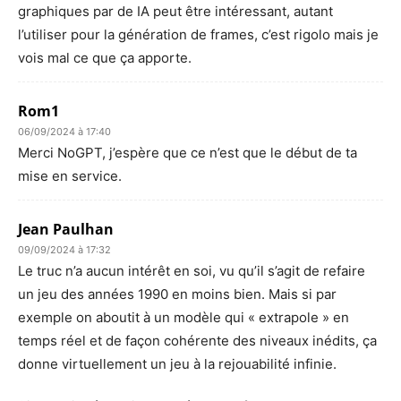
graphiques par de IA peut être intéressant, autant
l’utiliser pour la génération de frames, c’est rigolo mais je
vois mal ce que ça apporte.
Rom1
06/09/2024 à 17:40
Merci NoGPT, j’espère que ce n’est que le début de ta
mise en service.
Jean Paulhan
09/09/2024 à 17:32
Le truc n’a aucun intérêt en soi, vu qu’il s’agit de refaire
un jeu des années 1990 en moins bien. Mais si par
exemple on aboutit à un modèle qui « extrapole » en
temps réel et de façon cohérente des niveaux inédits, ça
donne virtuellement un jeu à la rejouabilité infinie.