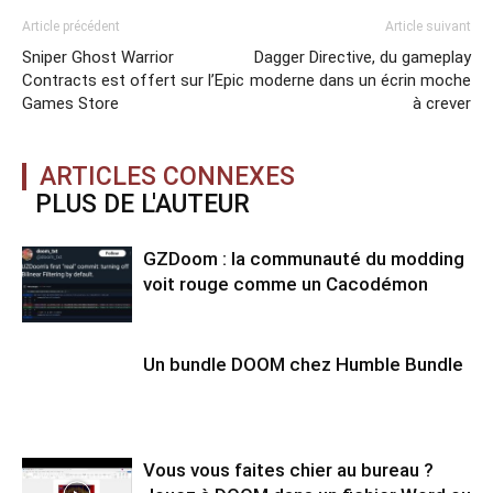
Article précédent
Article suivant
Sniper Ghost Warrior
Dagger Directive, du gameplay
Contracts est offert sur l’Epic
moderne dans un écrin moche
Games Store
à crever
ARTICLES CONNEXES
PLUS DE L'AUTEUR
GZDoom : la communauté du modding
voit rouge comme un Cacodémon
Un bundle DOOM chez Humble Bundle
Vous vous faites chier au bureau ?