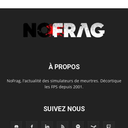
À PROPOS
NoFrag, l'actualité des simulateurs de meurtres. Décortique
les FPS depuis 2001.
SUIVEZ NOUS