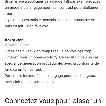
Si on arrive à appliquer ça à daggerfall par exemple, avec
un modèle de langage pour les npc, c’est potentiellement
intéressant.
Il y a quelques mois je pensais la chose impossible et
puis en fait… Bon faut voir
Barraka59
13/09/2024 à 17:27
Créer des niveaux en temps réél je ne vois pas trop
l’intérêt (pour un open-world ?). Ce serait un peu un cas
spécial de génération procédurale, avec la contrainte de
faire ça en temps réel.
Par contre les modèles de langage pour les dialogues,
c’est clair que ça vaut le coup.
Connectez-vous pour laisser un