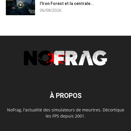
l’Iron Forest et la centrale...
06/08/2026
À PROPOS
NoFrag, l'actualité des simulateurs de meurtres. Décortique
les FPS depuis 2001.