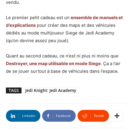
vendu.
Le premier petit cadeau est un
ensemble de manuels et
d’explications
pour créer des maps et des véhicules
dédiés au mode multijoueur Siege de Jedi Academy
(qu’on devine assez peu joué).
Quant au second cadeau, ce n’est ni plus ni moins que
Destroyer, une map utilisable en mode Siege
. Ça a l’air
de se jouer surtout à base de véhicules dans l’espace.
TAGS
Jedi Knight: Jedi Academy
Linkedin
Facebook
ReddIt