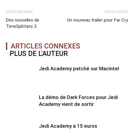
Article précédent
Article suivant
Des nouvelles de
Un nouveau trailer pour Far Cry
TimeSplitters 3
ARTICLES CONNEXES
PLUS DE L'AUTEUR
Jedi Academy patché sur Macintel
La démo de Dark Forces pour Jedi
Academy vient de sortir
Jedi Academy à 15 euros