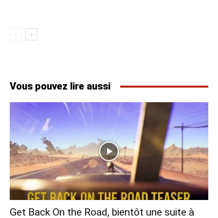
Vous pouvez lire aussi
Get Back On the Road, bientôt une suite à