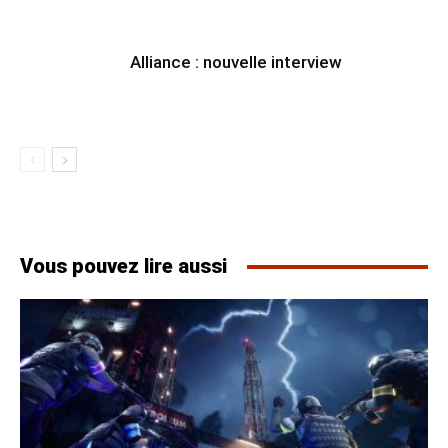
Alliance : nouvelle interview
Vous pouvez lire aussi