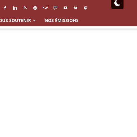
OUS SOUTENIR
NOS ÉMISSIONS