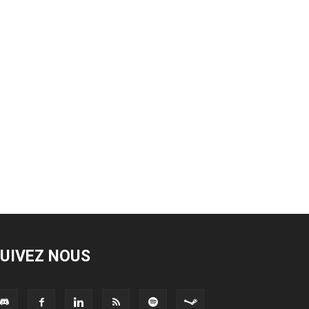
UIVEZ NOUS