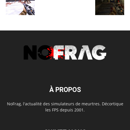
À PROPOS
NoFrag, l'actualité des simulateurs de meurtres. Décortique
les FPS depuis 2001.