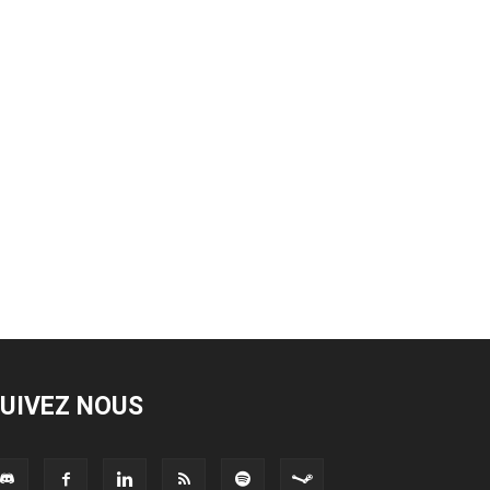
UIVEZ NOUS