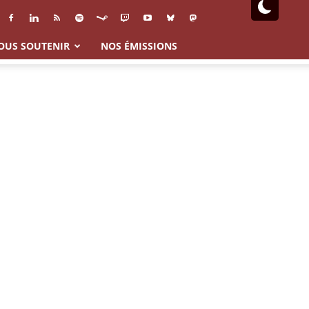
OUS SOUTENIR
NOS ÉMISSIONS