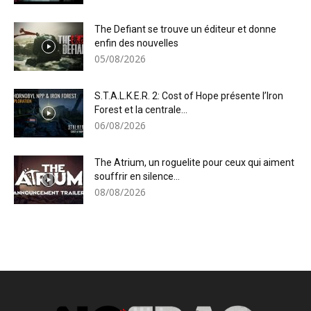
The Defiant se trouve un éditeur et donne
enfin des nouvelles
05/08/2026
S.T.A.L.K.E.R. 2: Cost of Hope présente l’Iron
Forest et la centrale...
06/08/2026
The Atrium, un roguelite pour ceux qui aiment
souffrir en silence...
08/08/2026