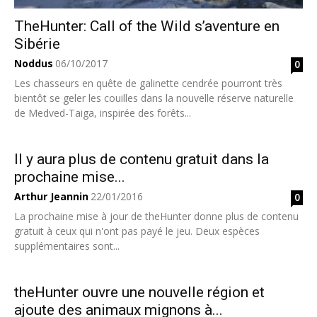
TheHunter: Call of the Wild s’aventure en
Sibérie
Noddus
06/10/2017
0
Les chasseurs en quête de galinette cendrée pourront très
bientôt se geler les couilles dans la nouvelle réserve naturelle
de Medved-Taiga, inspirée des forêts...
Il y aura plus de contenu gratuit dans la
prochaine mise...
Arthur Jeannin
22/01/2016
0
La prochaine mise à jour de theHunter donne plus de contenu
gratuit à ceux qui n'ont pas payé le jeu. Deux espèces
supplémentaires sont...
theHunter ouvre une nouvelle région et
ajoute des animaux mignons à...