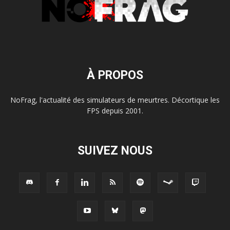
À PROPOS
NoFrag, l'actualité des simulateurs de meurtres. Décortique les
FPS depuis 2001.
SUIVEZ NOUS