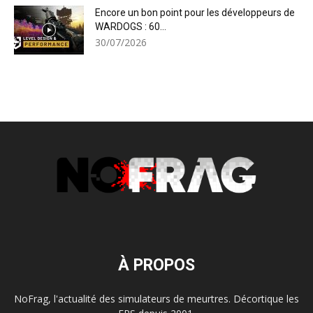
Encore un bon point pour les développeurs de
WARDOGS : 60...
30/07/2026
À PROPOS
NoFrag, l'actualité des simulateurs de meurtres. Décortique les