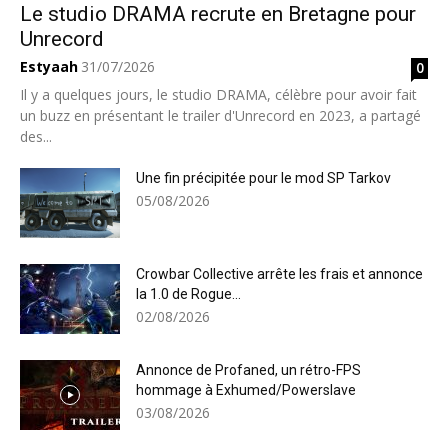
Le studio DRAMA recrute en Bretagne pour
Unrecord
Estyaah
31/07/2026
0
Il y a quelques jours, le studio DRAMA, célèbre pour avoir fait
un buzz en présentant le trailer d'Unrecord en 2023, a partagé
des...
Une fin précipitée pour le mod SP Tarkov
05/08/2026
Crowbar Collective arrête les frais et annonce
la 1.0 de Rogue...
02/08/2026
Annonce de Profaned, un rétro-FPS
hommage à Exhumed/Powerslave
03/08/2026