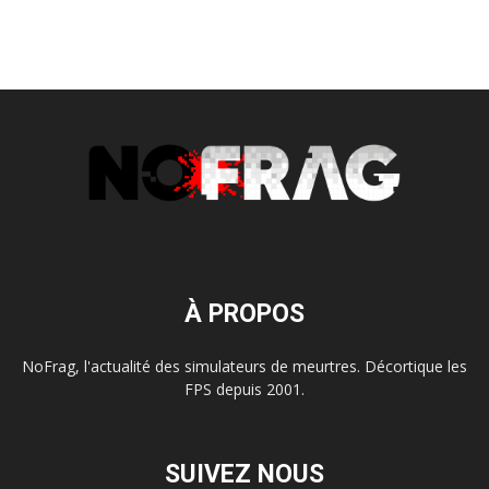
À PROPOS
NoFrag, l'actualité des simulateurs de meurtres. Décortique les
FPS depuis 2001.
SUIVEZ NOUS