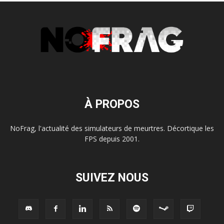
À PROPOS
NoFrag, l'actualité des simulateurs de meurtres. Décortique les
FPS depuis 2001.
SUIVEZ NOUS