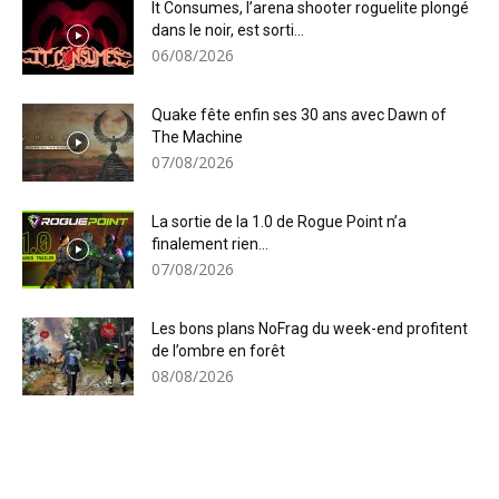
It Consumes, l’arena shooter roguelite plongé
dans le noir, est sorti...
06/08/2026
Quake fête enfin ses 30 ans avec Dawn of
The Machine
07/08/2026
La sortie de la 1.0 de Rogue Point n’a
finalement rien...
07/08/2026
Les bons plans NoFrag du week-end profitent
de l’ombre en forêt
08/08/2026