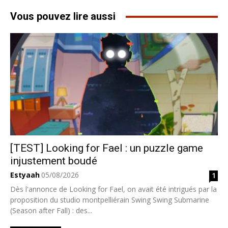
Vous pouvez lire aussi
[TEST] Looking for Fael : un puzzle game
injustement boudé
Estyaah
05/08/2026
1
Dès l'annonce de Looking for Fael, on avait été intrigués par la
proposition du studio montpelliérain Swing Swing Submarine
(Season after Fall) : des...