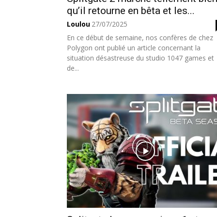
qu’il retourne en bêta et les...
Loulou
27/07/2025
En ce début de semaine, nos confères de chez
Polygon ont publié un article concernant la
situation désastreuse du studio 1047 games et
de...