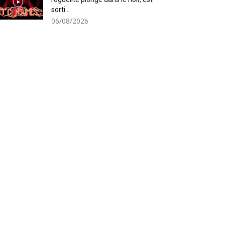
sorti...
06/08/2026