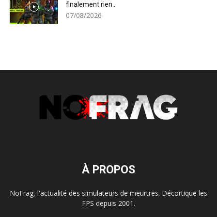
finalement rien...
07/08/2026
À PROPOS
NoFrag, l'actualité des simulateurs de meurtres. Décortique les
FPS depuis 2001.