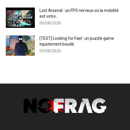
Lost Arsenal : un FPS nerveux où la mobilité
est votre...
06/08/2026
[TEST] Looking for Fael : un puzzle game
injustement boudé
05/08/2026