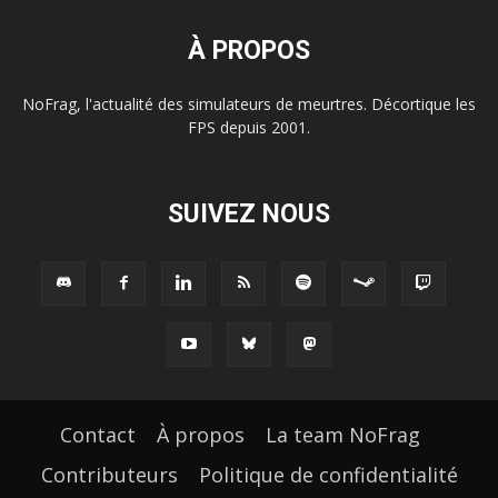
À PROPOS
NoFrag, l'actualité des simulateurs de meurtres. Décortique les
FPS depuis 2001.
SUIVEZ NOUS
Contact
À propos
La team NoFrag
Contributeurs
Politique de confidentialité