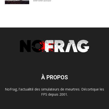
À PROPOS
NoFrag, l'actualité des simulateurs de meurtres. Décortique les
FPS depuis 2001.