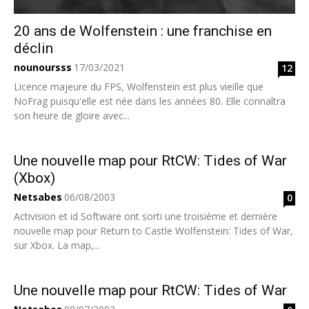
20 ans de Wolfenstein : une franchise en
déclin
nounoursss
17/03/2021
12
Licence majeure du FPS, Wolfenstein est plus vieille que
NoFrag puisqu'elle est née dans les années 80. Elle connaîtra
son heure de gloire avec...
Une nouvelle map pour RtCW: Tides of War
(Xbox)
Netsabes
06/08/2003
0
Activision et id Software ont sorti une troisième et dernière
nouvelle map pour Return to Castle Wolfenstein: Tides of War,
sur Xbox. La map,...
Une nouvelle map pour RtCW: Tides of War