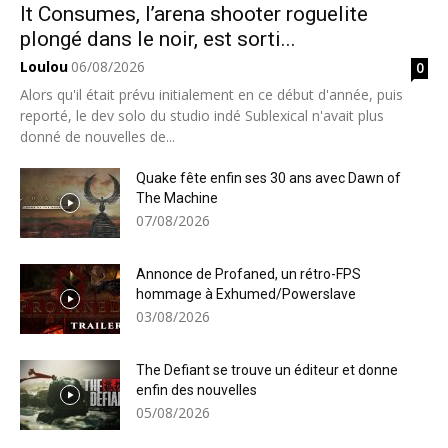
It Consumes, l’arena shooter roguelite
plongé dans le noir, est sorti...
Loulou
06/08/2026
0
Alors qu'il était prévu initialement en ce début d'année, puis
reporté, le dev solo du studio indé Sublexical n'avait plus
donné de nouvelles de...
Quake fête enfin ses 30 ans avec Dawn of
The Machine
07/08/2026
Annonce de Profaned, un rétro-FPS
hommage à Exhumed/Powerslave
03/08/2026
The Defiant se trouve un éditeur et donne
enfin des nouvelles
05/08/2026