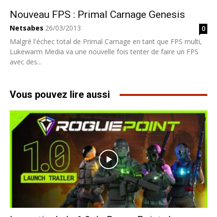
Nouveau FPS : Primal Carnage Genesis
Netsabes
26/03/2013
0
Malgré l'échec total de Primal Carnage en tant que FPS multi,
Lukewarm Media va une nouvelle fois tenter de faire un FPS
avec des...
Vous pouvez lire aussi