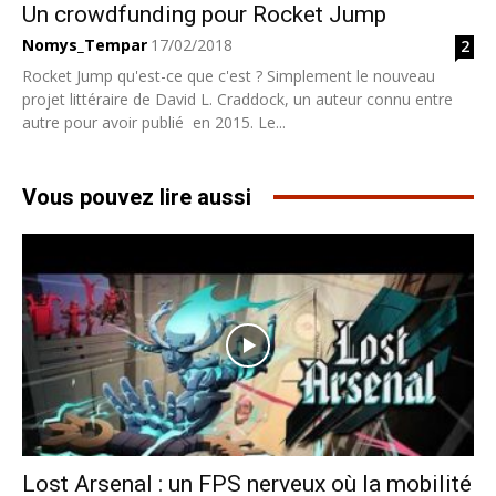
Un crowdfunding pour Rocket Jump
Nomys_Tempar
17/02/2018
2
Rocket Jump qu'est-ce que c'est ? Simplement le nouveau
projet littéraire de David L. Craddock, un auteur connu entre
autre pour avoir publié en 2015. Le...
Vous pouvez lire aussi
Lost Arsenal : un FPS nerveux où la mobilité