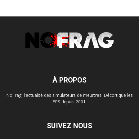
À PROPOS
NoFrag, l'actualité des simulateurs de meurtres. Décortique les
FPS depuis 2001.
SUIVEZ NOUS