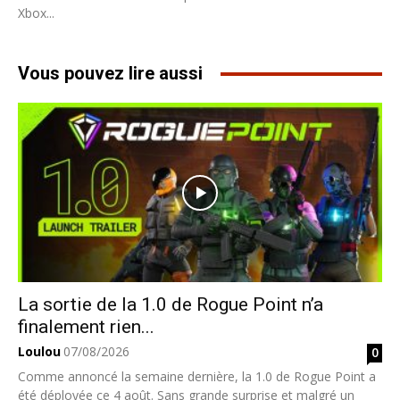
Xbox...
Vous pouvez lire aussi
La sortie de la 1.0 de Rogue Point n’a
finalement rien...
Loulou
07/08/2026
0
Comme annoncé la semaine dernière, la 1.0 de Rogue Point a
été déployée ce 4 août. Sans grande surprise et malgré un