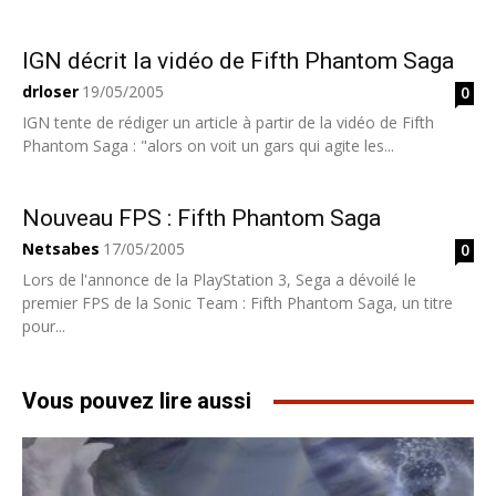
IGN décrit la vidéo de Fifth Phantom Saga
drloser
19/05/2005
0
IGN tente de rédiger un article à partir de la vidéo de Fifth
Phantom Saga : "alors on voit un gars qui agite les...
Nouveau FPS : Fifth Phantom Saga
Netsabes
17/05/2005
0
Lors de l'annonce de la PlayStation 3, Sega a dévoilé le
premier FPS de la Sonic Team : Fifth Phantom Saga, un titre
pour...
Vous pouvez lire aussi