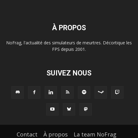
À PROPOS
NoFrag, l'actualité des simulateurs de meurtres. Décortique les
FPS depuis 2001.
SUIVEZ NOUS
Contact
À propos
La team NoFrag